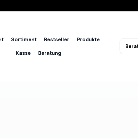
rt
Sortiment
Bestseller
Produkte
Bera
Kasse
Beratung