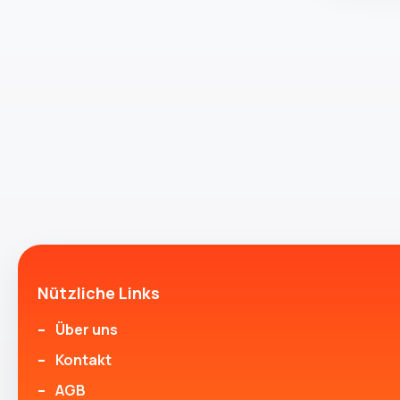
Nützliche Links
Über uns
Kontakt
AGB