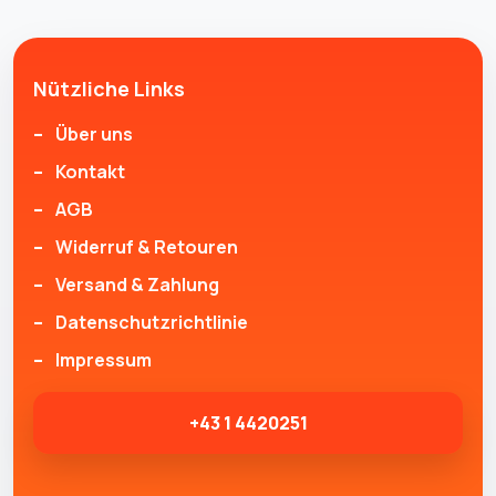
Nützliche Links
Über uns
Kontakt
AGB
Widerruf & Retouren
Versand & Zahlung
Datenschutzrichtlinie
Impressum
+43 1 4420251