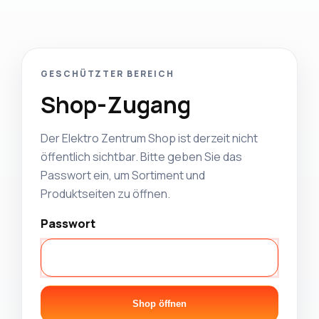
GESCHÜTZTER BEREICH
Shop-Zugang
Der Elektro Zentrum Shop ist derzeit nicht
öffentlich sichtbar. Bitte geben Sie das
Passwort ein, um Sortiment und
Produktseiten zu öffnen.
Passwort
Shop öffnen