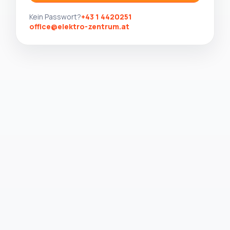
Kein Passwort?
+43 1 4420251
office@elektro-zentrum.at