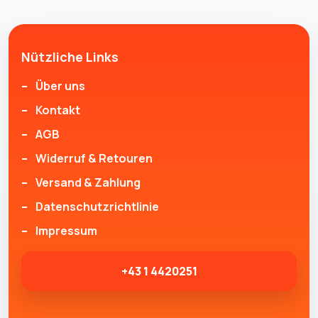
Nützliche Links
Über uns
Kontakt
AGB
Widerruf & Retouren
Versand & Zahlung
Datenschutzrichtlinie
Impressum
+43 1 4420251