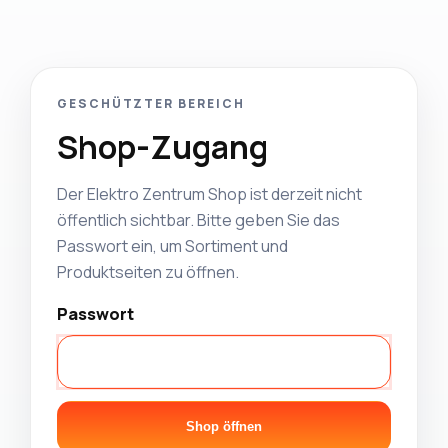
GESCHÜTZTER BEREICH
Shop-Zugang
Der Elektro Zentrum Shop ist derzeit nicht
öffentlich sichtbar. Bitte geben Sie das
Passwort ein, um Sortiment und
Produktseiten zu öffnen.
Passwort
Shop öffnen