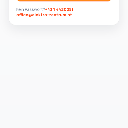
Kein Passwort?
+43 1 4420251
office@elektro-zentrum.at