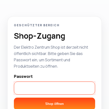
GESCHÜTZTER BEREICH
Shop-Zugang
Der Elektro Zentrum Shop ist derzeit nicht
öffentlich sichtbar. Bitte geben Sie das
Passwort ein, um Sortiment und
Produktseiten zu öffnen.
Passwort
Shop öffnen