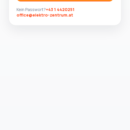
Kein Passwort?
+43 1 4420251
office@elektro-zentrum.at