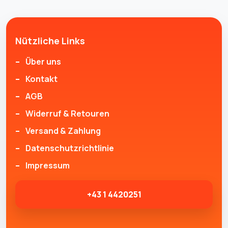
Nützliche Links
Über uns
Kontakt
AGB
Widerruf & Retouren
Versand & Zahlung
Datenschutzrichtlinie
Impressum
+43 1 4420251