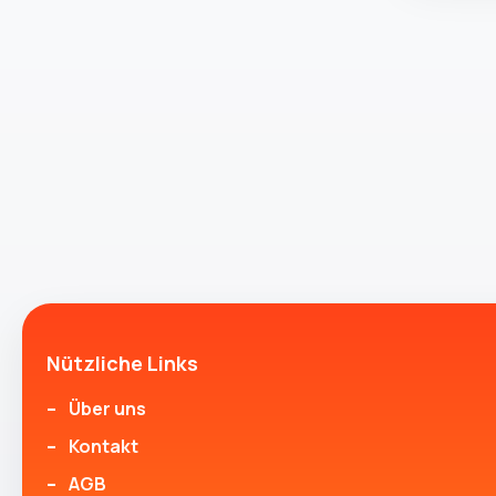
Nützliche Links
Über uns
Kontakt
AGB