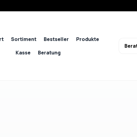
rt
Sortiment
Bestseller
Produkte
Bera
Kasse
Beratung