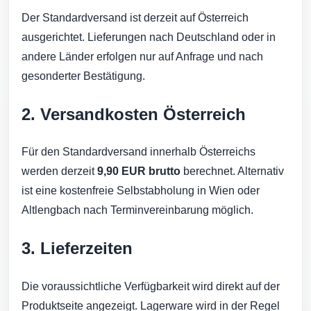
Der Standardversand ist derzeit auf Österreich
ausgerichtet. Lieferungen nach Deutschland oder in
andere Länder erfolgen nur auf Anfrage und nach
gesonderter Bestätigung.
2. Versandkosten Österreich
Für den Standardversand innerhalb Österreichs
werden derzeit
9,90 EUR brutto
berechnet. Alternativ
ist eine kostenfreie Selbstabholung in Wien oder
Altlengbach nach Terminvereinbarung möglich.
3. Lieferzeiten
Die voraussichtliche Verfügbarkeit wird direkt auf der
Produktseite angezeigt. Lagerware wird in der Regel