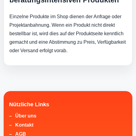
Einzelne Produkte im Shop dienen der Anfrage oder
Projektanbahnung. Wenn ein Produkt nicht direkt
bestellbar ist, wird dies auf der Produktseite kenntlich
gemacht und eine Abstimmung zu Preis, Verfügbarkeit
oder Versand erfolgt vorab.
Nützliche Links
Über uns
Kontakt
AGB