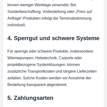
binnen weniger Werktage versendet. Bei
Sonderbeschaffung, Vorbestellung oder „Preis auf
Anfrage“-Produkten erfolgt die Terminabstimmung
individuell.
4. Sperrgut und schwere Systeme
Für sperrige oder schwere Produkte, insbesondere
Wärmepumpen, Hebetechnik, Carports oder
projektbezogene Systemlösungen, können
zusätzliche Transportkosten und längere Lieferzeiten
anfallen. Solche Kosten werden vor Annahme der
Bestellung transparent abgestimmt.
5. Zahlungsarten