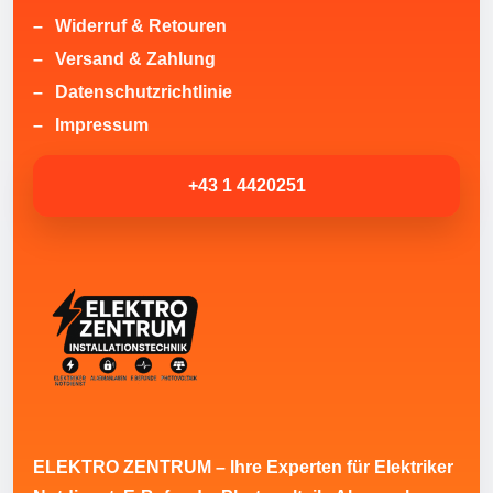
Widerruf & Retouren
Versand & Zahlung
Datenschutzrichtlinie
Impressum
+43 1 4420251
ELEKTRO ZENTRUM – Ihre Experten für Elektriker