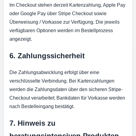
Im Checkout stehen derzeit Kartenzahlung, Apple Pay
oder Google Pay über Stripe Checkout sowie
Überweisung / Vorkasse zur Verfügung. Die jeweils
verfügbaren Optionen werden im Bestellprozess
angezeigt.
6. Zahlungssicherheit
Die Zahlungsabwicklung erfolgt über eine
verschlüsselte Verbindung. Bei Kartenzahlungen
werden die Zahlungsdaten über den sicheren Stripe-
Checkout verarbeitet; Bankdaten für Vorkasse werden
nach Bestelleingang bestätigt.
7. Hinweis zu
beratungsintensiven Produkten