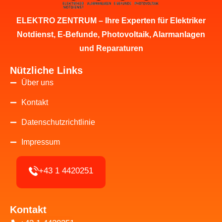
ELEKTRO ZENTRUM – Ihre Experten für Elektriker
Notdienst, E-Befunde, Photovoltaik, Alarmanlagen
und Reparaturen
Nützliche Links
Über uns
Kontakt
Datenschutzrichtlinie
Impressum
+43 1 4420251
Kontakt