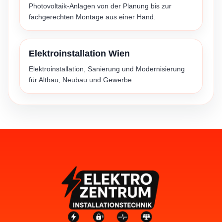
Photovoltaik-Anlagen von der Planung bis zur
fachgerechten Montage aus einer Hand.
Elektroinstallation Wien
Elektroinstallation, Sanierung und Modernisierung
für Altbau, Neubau und Gewerbe.