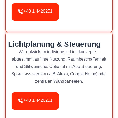
+43 1 4420251
Lichtplanung & Steuerung
Wir entwickeln individuelle Lichtkonzepte –
abgestimmt auf Ihre Nutzung, Raumbeschaffenheit
und Stilwünsche. Optional mit App-Steuerung,
Sprachassistenten (z. B. Alexa, Google Home) oder
zentralen Wandpaneelen.
+43 1 4420251