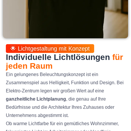
🌟 Lichtgestaltung mit Konzept
Individuelle Lichtlösungen
für
jeden Raum
Ein gelungenes Beleuchtungskonzept ist ein
Zusammenspiel aus Helligkeit, Funktion und Design. Bei
Elektro-Zentrum legen wir großen Wert auf eine
ganzheitliche Lichtplanung
, die genau auf Ihre
Bedürfnisse und die Architektur Ihres Zuhauses oder
Unternehmens abgestimmt ist.
Ob warme Lichtfarbe für ein gemütliches Wohnzimmer,