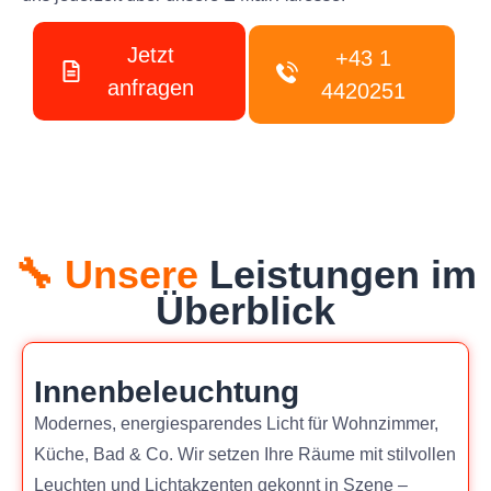
Jetzt
+43 1
anfragen
4420251
🔧 Unsere
Leistungen im
Überblick
Innenbeleuchtung
Modernes, energiesparendes Licht für Wohnzimmer,
Küche, Bad & Co. Wir setzen Ihre Räume mit stilvollen
Leuchten und Lichtakzenten gekonnt in Szene –