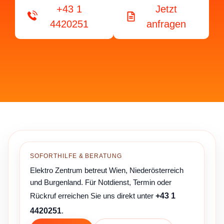
+43 1
Jetzt
4420251
anfragen
SOFORTHILFE & BERATUNG
Elektro Zentrum betreut Wien, Niederösterreich
und Burgenland. Für Notdienst, Termin oder
Rückruf erreichen Sie uns direkt unter
+43 1
4420251
.