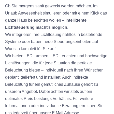
Ob Sie morgens sanft geweckt werden möchten, im
Urlaub Anwesenheit simulieren oder mit einem Klick das
ganze Haus beleuchten wollen –
intelligente
Lichtsteuerung macht’s möglich
.
Wir integrieren Ihre Lichtlösung nahtlos in bestehende
Systeme oder bauen neue Steuerungseinheiten auf
Wunsch komplett für Sie auf.
Wir bieten LED Lampen, LED Leuchten und hochwertige
Lichtlösungen, die für jede Situation die perfekte
Beleuchtung bieten – individuell nach Ihren Wünschen
geplant, geliefert und installiert. Auch indirekte
Beleuchtung für ein gemütliches Zuhause gehört zu
unserem Angebot. Dabei achten wir stets auf ein
optimales Preis Leistungs Verhältnis. Für weitere
Informationen oder individuelle Beratung erreichen Sie
uns jederzeit über unsere E Mail Adresse.