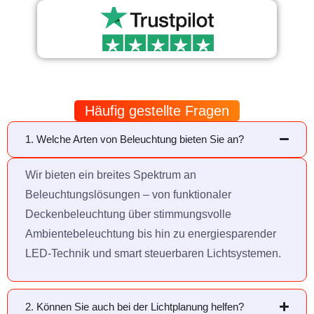
Häufig gestellte Fragen
1. Welche Arten von Beleuchtung bieten Sie an?
Wir bieten ein breites Spektrum an
Beleuchtungslösungen – von funktionaler
Deckenbeleuchtung über stimmungsvolle
Ambientebeleuchtung bis hin zu energiesparender
LED-Technik und smart steuerbaren Lichtsystemen.
2. Können Sie auch bei der Lichtplanung helfen?