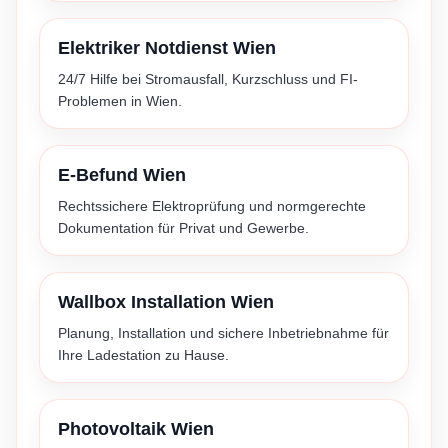
Elektriker Notdienst Wien
24/7 Hilfe bei Stromausfall, Kurzschluss und FI-
Problemen in Wien.
E-Befund Wien
Rechtssichere Elektroprüfung und normgerechte
Dokumentation für Privat und Gewerbe.
Wallbox Installation Wien
Planung, Installation und sichere Inbetriebnahme für
Ihre Ladestation zu Hause.
Photovoltaik Wien