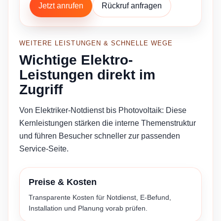
Jetzt anrufen
Rückruf anfragen
WEITERE LEISTUNGEN & SCHNELLE WEGE
Wichtige Elektro-
Leistungen direkt im
Zugriff
Von Elektriker-Notdienst bis Photovoltaik: Diese
Kernleistungen stärken die interne Themenstruktur
und führen Besucher schneller zur passenden
Service-Seite.
Preise & Kosten
Transparente Kosten für Notdienst, E-Befund,
Installation und Planung vorab prüfen.