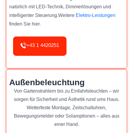
natürlich mit LED-Technik, Dimmerlösungen und
intelligenter Steuerung.Weitere
Elektro-Leistungen
finden Sie hier.
+43 1 4420251
Außenbeleuchtung
Von Gartenstrahlern bis zu Einfahrtsleuchten – wir
sorgen für Sicherheit und Ästhetik rund ums Haus.
Wetterfeste Montage, Zeitschaltuhren,
Bewegungsmelder oder Solaroptionen – alles aus
einer Hand.