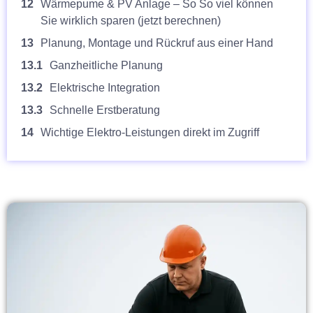
12
Wärmepume & PV Anlage – So So viel können
Sie wirklich sparen (jetzt berechnen)
13
Planung, Montage und Rückruf aus einer Hand
13.1
Ganzheitliche Planung
13.2
Elektrische Integration
13.3
Schnelle Erstberatung
14
Wichtige Elektro-Leistungen direkt im Zugriff