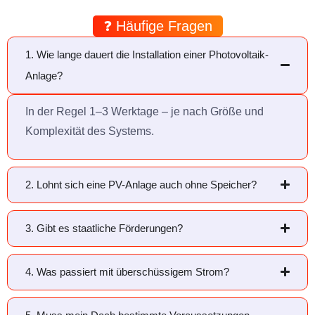
❓ Häufige Fragen
1. Wie lange dauert die Installation einer Photovoltaik-
Anlage?
In der Regel 1–3 Werktage – je nach Größe und
Komplexität des Systems.
2. Lohnt sich eine PV-Anlage auch ohne Speicher?
3. Gibt es staatliche Förderungen?
4. Was passiert mit überschüssigem Strom?