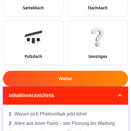
Satteldach
Flachdach
Pultdach
Sonstiges
Weiter
Inhaltsverzeichnis
1
Warum sich Photovoltaik jetzt lohnt
2
Alles aus einer Hand – von Planung bis Wartung