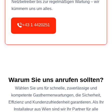
Netzbetreiber bis zur regelmäßigen Wartung – wir
kümmern uns um alles.
+43 1 4420251
Warum Sie uns anrufen sollten?
Wählen Sie uns für schnelle, zuverlässige und
kompetente Gasthermenwartungen, die Sicherheit,
Effizienz und Kundenzufriedenheit garantieren. Als Ihr
Installateur aus Wien sind wir Ihr Partner für alle