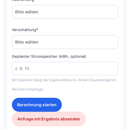
Verschattung*
Geplanter Stromspeicher (kWh, optional)
Mit Speicher steigt der Eigenverbrauchs-Anteil (Daumenregel im
Rechner hinterlegt).
Berechnung starten
Anfrage mit Ergebnis absenden