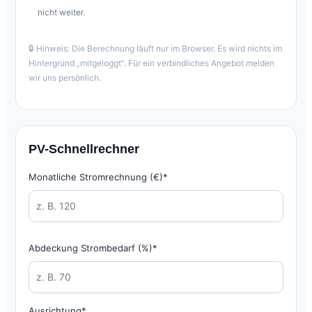
nicht weiter.
🔒 Hinweis: Die Berechnung läuft nur im Browser. Es wird nichts im
Hintergrund „mitgeloggt“. Für ein verbindliches Angebot melden
wir uns persönlich.
PV-Schnellrechner
Monatliche Stromrechnung (€)*
Abdeckung Strombedarf (%)*
Ausrichtung*