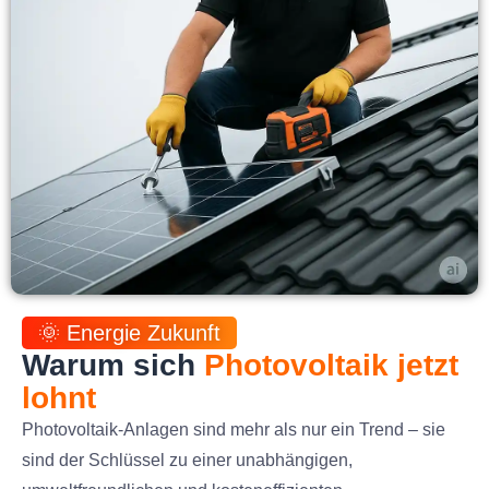
🌞 Energie Zukunft
Warum sich
Photovoltaik jetzt
lohnt
Photovoltaik-Anlagen sind mehr als nur ein Trend – sie
sind der Schlüssel zu einer unabhängigen,