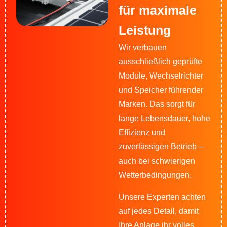
für maximale
Leistung
Wir verbauen
ausschließlich geprüfte
Module, Wechselrichter
und Speicher führender
Marken. Das sorgt für
lange Lebensdauer, hohe
Effizienz und
zuverlässigen Betrieb –
auch bei schwierigen
Wetterbedingungen.
Unsere Experten achten
auf jedes Detail, damit
Ihre Anlage ihr volles