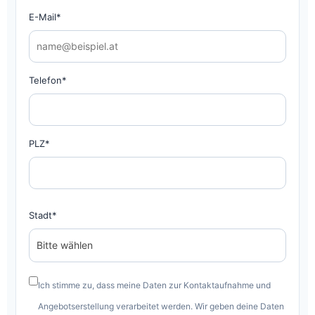
E-Mail*
Telefon*
PLZ*
Stadt*
Ich stimme zu, dass meine Daten zur Kontaktaufnahme und
Angebotserstellung verarbeitet werden. Wir geben deine Daten