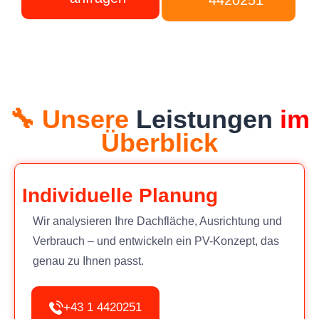
🔧 Unsere
Leistungen
im
Überblick
Individuelle Planung
Wir analysieren Ihre Dachfläche, Ausrichtung und
Verbrauch – und entwickeln ein PV-Konzept, das
genau zu Ihnen passt.
+43 1 4420251