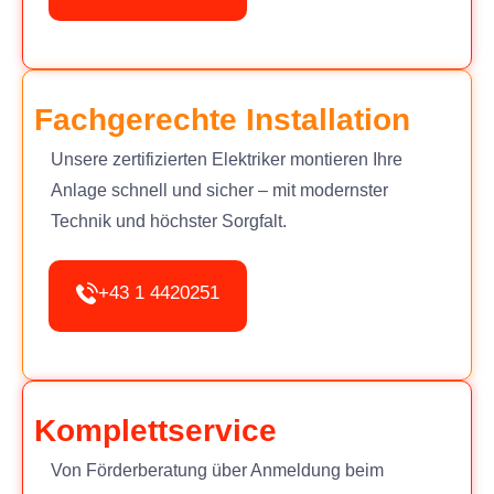
Fachgerechte Installation
Unsere zertifizierten Elektriker montieren Ihre
Anlage schnell und sicher – mit modernster
Technik und höchster Sorgfalt.
+43 1 4420251
Komplettservice
Von Förderberatung über Anmeldung beim