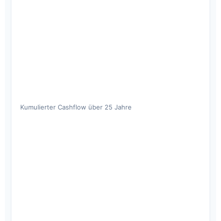
Kumulierter Cashflow über 25 Jahre