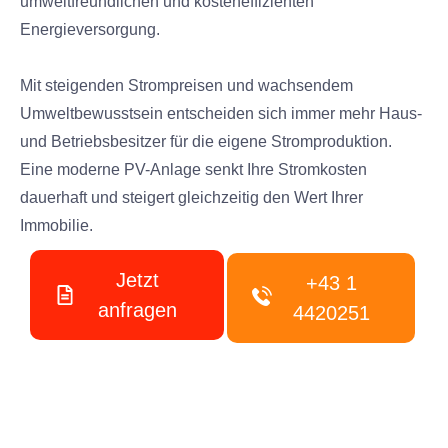
umweltfreundlichen und kosteneffizienten
Energieversorgung.
Mit steigenden Strompreisen und wachsendem
Umweltbewusstsein entscheiden sich immer mehr Haus-
und Betriebsbesitzer für die eigene Stromproduktion.
Eine moderne PV-Anlage senkt Ihre Stromkosten
dauerhaft und steigert gleichzeitig den Wert Ihrer
Immobilie.
Jetzt
+43 1
anfragen
4420251