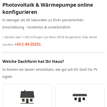
Photovoltaik & Wärmepumpe online
konfigurieren
In weniger als 60 Sekunden zu Ihrer persönlichen
Einschätzung – kostenlos & unverbindlich.
⚡ Bereits über 1.500 Anfragen aus Wien, NÖ & Burgenland. Oder direkt
+43 1 44 20251
anrufen:
Welche Dachform hat Ihr Haus?
So können wir besser einschätzen, wie gut sich Ihr Dach für PV
eignet.