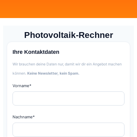
Photovoltaik-Rechner
Ihre Kontaktdaten
Wir brauchen deine Daten nur, damit wir dir ein Angebot machen
können.
Keine Newsletter, kein Spam.
Vorname*
Nachname*