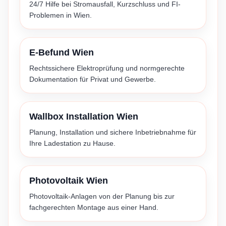
24/7 Hilfe bei Stromausfall, Kurzschluss und FI-
Problemen in Wien.
E-Befund Wien
Rechtssichere Elektroprüfung und normgerechte
Dokumentation für Privat und Gewerbe.
Wallbox Installation Wien
Planung, Installation und sichere Inbetriebnahme für
Ihre Ladestation zu Hause.
Photovoltaik Wien
Photovoltaik-Anlagen von der Planung bis zur
fachgerechten Montage aus einer Hand.