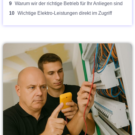
9
Warum wir der richtige Betrieb für Ihr Anliegen sind
10
Wichtige Elektro-Leistungen direkt im Zugriff