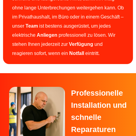
ohne lange Unterbrechungen weitergehen kann.
Ob
im Privathaushalt, im Büro oder in einem Geschäft –
unser
Team
ist bestens ausgerüstet, um jedes
elektrische
Anliegen
professionell zu lösen. Wir
stehen Ihnen jederzeit zur
Verfügung
und
reagieren sofort, wenn ein
Notfall
eintritt.
Professionelle
Installation und
schnelle
Reparaturen