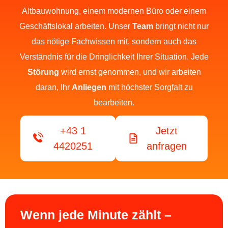
Altbauwohnung, einem modernen Büro oder einem
Geschäftslokal arbeiten.
Unser
Team
bringt nicht nur
das nötige Fachwissen mit, sondern auch das
Verständnis für die Dringlichkeit Ihrer Situation. Jede
Störung
wird ernst genommen, und wir arbeiten
daran, Ihr
Anliegen
mit höchster Sorgfalt zu
bearbeiten.
+43 1
Jetzt
4420251
anfragen
Wenn jede Minute zählt –