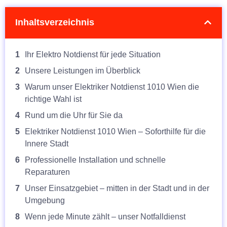
Inhaltsverzeichnis
1
Ihr Elektro Notdienst für jede Situation
2
Unsere Leistungen im Überblick
3
Warum unser Elektriker Notdienst 1010 Wien die
richtige Wahl ist
4
Rund um die Uhr für Sie da
5
Elektriker Notdienst 1010 Wien – Soforthilfe für die
Innere Stadt
6
Professionelle Installation und schnelle
Reparaturen
7
Unser Einsatzgebiet – mitten in der Stadt und in der
Umgebung
8
Wenn jede Minute zählt – unser Notfalldienst