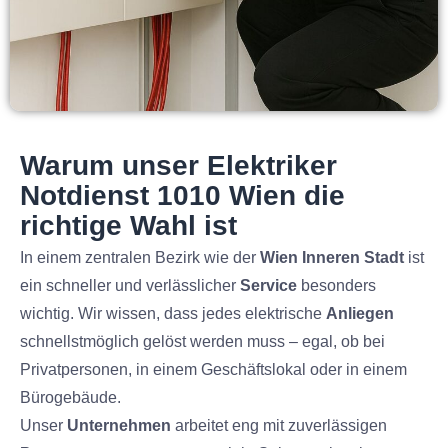
Warum unser Elektriker
Notdienst 1010 Wien die
richtige Wahl ist
In einem zentralen Bezirk wie der
Wien Inneren Stadt
ist
ein schneller und verlässlicher
Service
besonders
wichtig. Wir wissen, dass jedes elektrische
Anliegen
schnellstmöglich gelöst werden muss – egal, ob bei
Privatpersonen, in einem Geschäftslokal oder in einem
Bürogebäude.
Unser
Unternehmen
arbeitet eng mit zuverlässigen