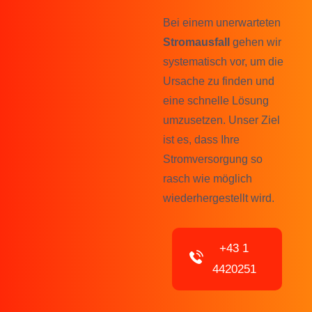
Bei einem unerwarteten
Stromausfall
gehen wir
systematisch vor, um die
Ursache zu finden und
eine schnelle Lösung
umzusetzen. Unser Ziel
ist es, dass Ihre
Stromversorgung so
rasch wie möglich
wiederhergestellt wird.
+43 1
4420251