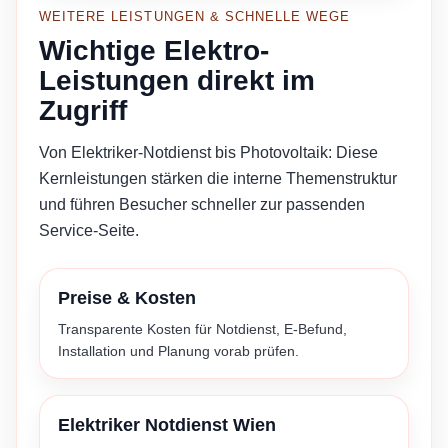
WEITERE LEISTUNGEN & SCHNELLE WEGE
Wichtige Elektro-
Leistungen direkt im
Zugriff
Von Elektriker-Notdienst bis Photovoltaik: Diese
Kernleistungen stärken die interne Themenstruktur
und führen Besucher schneller zur passenden
Service-Seite.
Preise & Kosten
Transparente Kosten für Notdienst, E-Befund,
Installation und Planung vorab prüfen.
Elektriker Notdienst Wien