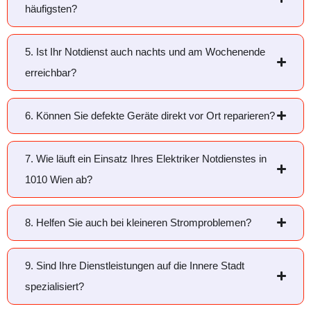
häufigsten?
5. Ist Ihr Notdienst auch nachts und am Wochenende
erreichbar?
6. Können Sie defekte Geräte direkt vor Ort reparieren?
7. Wie läuft ein Einsatz Ihres Elektriker Notdienstes in
1010 Wien ab?
8. Helfen Sie auch bei kleineren Stromproblemen?
9. Sind Ihre Dienstleistungen auf die Innere Stadt
spezialisiert?