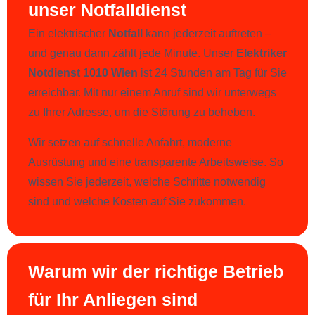
unser Notfalldienst
Ein elektrischer
Notfall
kann jederzeit auftreten –
und genau dann zählt jede Minute. Unser
Elektriker
Notdienst 1010 Wien
ist 24 Stunden am Tag für Sie
erreichbar. Mit nur einem Anruf sind wir unterwegs
zu Ihrer Adresse, um die Störung zu beheben.
Wir setzen auf schnelle Anfahrt, moderne
Ausrüstung und eine transparente Arbeitsweise. So
wissen Sie jederzeit, welche Schritte notwendig
sind und welche Kosten auf Sie zukommen.
Warum wir der richtige Betrieb
für Ihr Anliegen sind