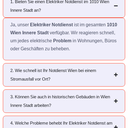
1. Bieten Sie einen Elektriker Notdienst im 1010 Wien
Innere Stadt an?
Ja, unser
Elektriker Notdienst
ist im gesamten
1010
Wien Innere Stadt
verfügbar. Wir reagieren schnell,
um jedes elektrische
Problem
in Wohnungen, Büros
oder Geschäften zu beheben.
2. Wie schnell ist Ihr Notdienst Wien bei einem
Stromausfall vor Ort?
3. Können Sie auch in historischen Gebäuden in Wien
Innere Stadt arbeiten?
4. Welche Probleme behebt Ihr Elektriker Notdienst am