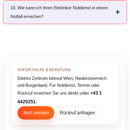
10. Wie kann ich Ihren Elektriker Notdienst in einem
Notfall erreichen?
SOFORTHILFE & BERATUNG
Elektro Zentrum betreut Wien, Niederösterreich
und Burgenland. Für Notdienst, Termin oder
Rückruf erreichen Sie uns direkt unter
+43 1
4420251
.
Jetzt anrufen
Rückruf anfragen