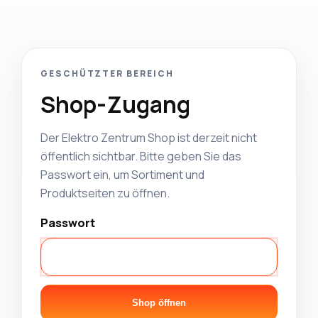
GESCHÜTZTER BEREICH
Shop-Zugang
Der Elektro Zentrum Shop ist derzeit nicht
öffentlich sichtbar. Bitte geben Sie das
Passwort ein, um Sortiment und
Produktseiten zu öffnen.
Passwort
Shop öffnen