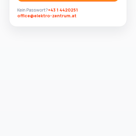
Kein Passwort?
+43 1 4420251
office@elektro-zentrum.at