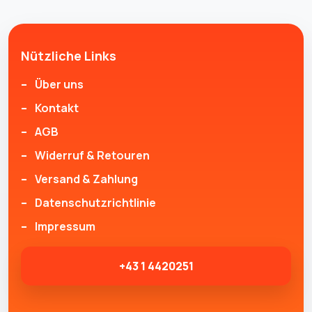
Nützliche Links
Über uns
Kontakt
AGB
Widerruf & Retouren
Versand & Zahlung
Datenschutzrichtlinie
Impressum
+43 1 4420251