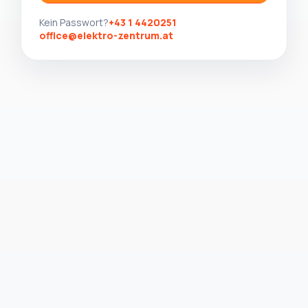
Kein Passwort?
+43 1 4420251
office@elektro-zentrum.at