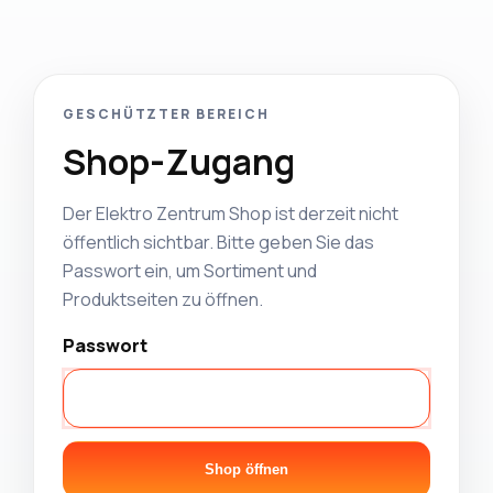
GESCHÜTZTER BEREICH
Shop-Zugang
Der Elektro Zentrum Shop ist derzeit nicht
öffentlich sichtbar. Bitte geben Sie das
Passwort ein, um Sortiment und
Produktseiten zu öffnen.
Passwort
Shop öffnen