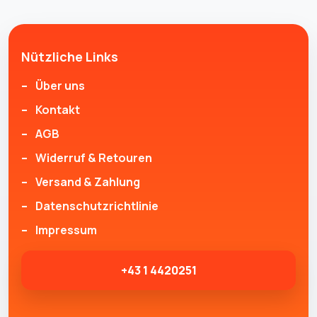
Nützliche Links
Über uns
Kontakt
AGB
Widerruf & Retouren
Versand & Zahlung
Datenschutzrichtlinie
Impressum
+43 1 4420251