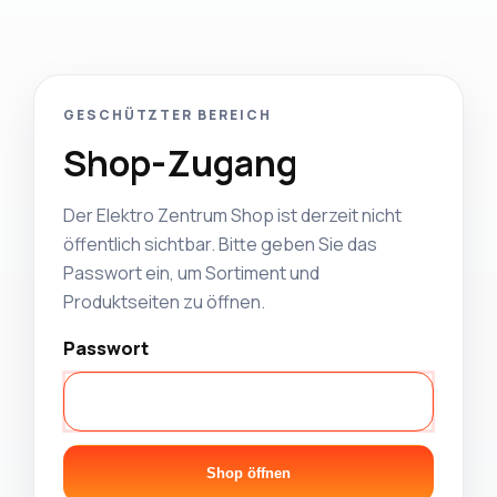
GESCHÜTZTER BEREICH
Shop-Zugang
Der Elektro Zentrum Shop ist derzeit nicht
öffentlich sichtbar. Bitte geben Sie das
Passwort ein, um Sortiment und
Produktseiten zu öffnen.
Passwort
Shop öffnen