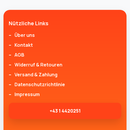
Nützliche Links
Über uns
Kontakt
AGB
Widerruf & Retouren
Versand & Zahlung
Datenschutzrichtlinie
Impressum
+43 1 4420251