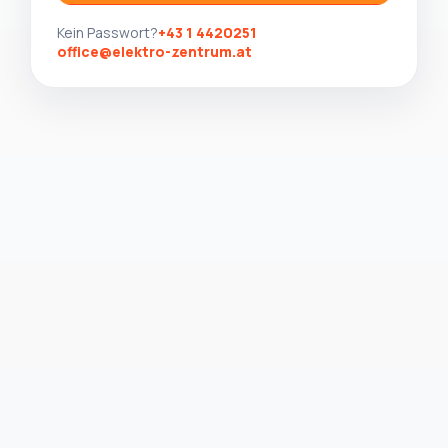
Kein Passwort?
+43 1 4420251
office@elektro-zentrum.at