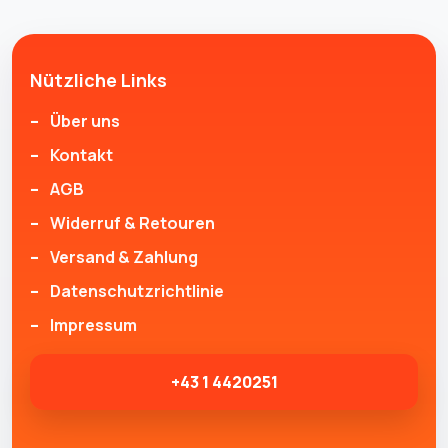
Nützliche Links
Über uns
Kontakt
AGB
Widerruf & Retouren
Versand & Zahlung
Datenschutzrichtlinie
Impressum
+43 1 4420251