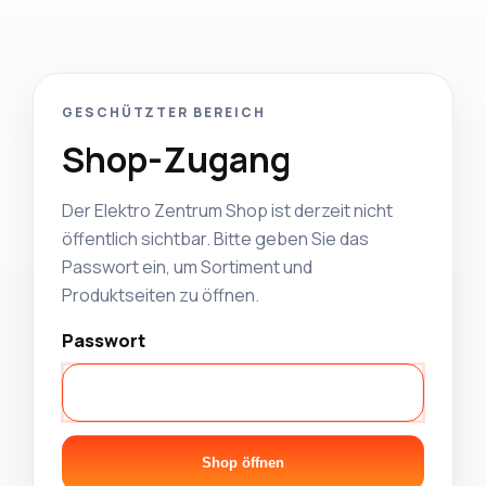
GESCHÜTZTER BEREICH
Shop-Zugang
Der Elektro Zentrum Shop ist derzeit nicht
öffentlich sichtbar. Bitte geben Sie das
Passwort ein, um Sortiment und
Produktseiten zu öffnen.
Passwort
Shop öffnen