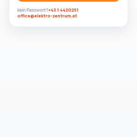
Kein Passwort?
+43 1 4420251
office@elektro-zentrum.at