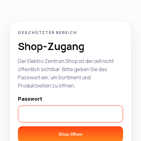
GESCHÜTZTER BEREICH
Shop-Zugang
Der Elektro Zentrum Shop ist derzeit nicht
öffentlich sichtbar. Bitte geben Sie das
Passwort ein, um Sortiment und
Produktseiten zu öffnen.
Passwort
Shop öffnen