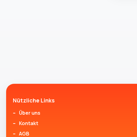
Nützliche Links
Über uns
Kontakt
AGB