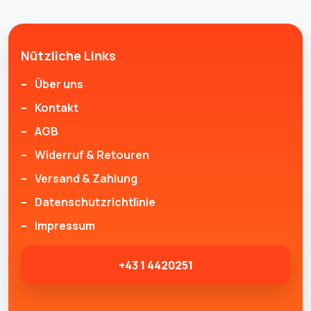
Nützliche Links
Über uns
Kontakt
AGB
Widerruf & Retouren
Versand & Zahlung
Datenschutzrichtlinie
Impressum
+43 1 4420251