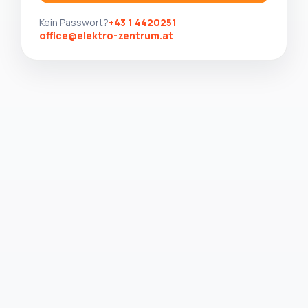
Kein Passwort?
+43 1 4420251
office@elektro-zentrum.at