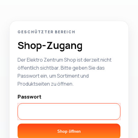
GESCHÜTZTER BEREICH
Shop-Zugang
Der Elektro Zentrum Shop ist derzeit nicht
öffentlich sichtbar. Bitte geben Sie das
Passwort ein, um Sortiment und
Produktseiten zu öffnen.
Passwort
Shop öffnen