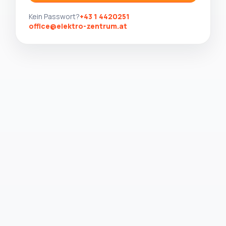
Kein Passwort?
+43 1 4420251
office@elektro-zentrum.at