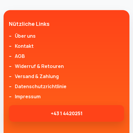
Nützliche Links
Über uns
Kontakt
AGB
Widerruf & Retouren
Versand & Zahlung
Datenschutzrichtlinie
Impressum
+43 1 4420251