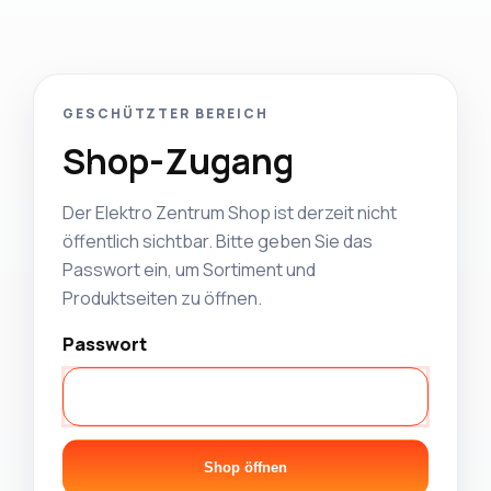
GESCHÜTZTER BEREICH
Shop-Zugang
Der Elektro Zentrum Shop ist derzeit nicht
öffentlich sichtbar. Bitte geben Sie das
Passwort ein, um Sortiment und
Produktseiten zu öffnen.
Passwort
Shop öffnen