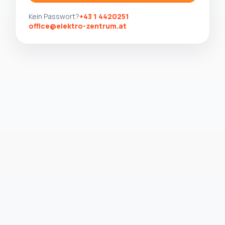
Kein Passwort?
+43 1 4420251
office@elektro-zentrum.at