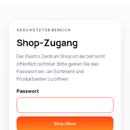
GESCHÜTZTER BEREICH
Shop-Zugang
Der Elektro Zentrum Shop ist derzeit nicht
öffentlich sichtbar. Bitte geben Sie das
Passwort ein, um Sortiment und
Produktseiten zu öffnen.
Passwort
Shop öffnen