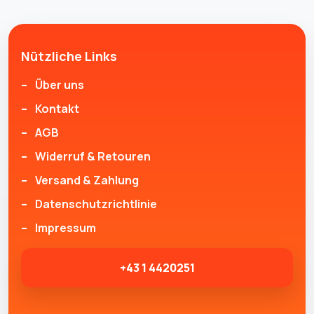
Nützliche Links
Über uns
Kontakt
AGB
Widerruf & Retouren
Versand & Zahlung
Datenschutzrichtlinie
Impressum
+43 1 4420251