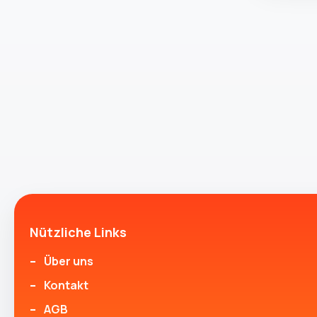
Nützliche Links
Über uns
Kontakt
AGB