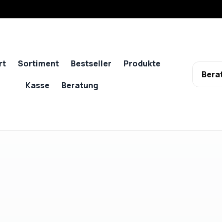
rt
Sortiment
Bestseller
Produkte
Bera
Kasse
Beratung