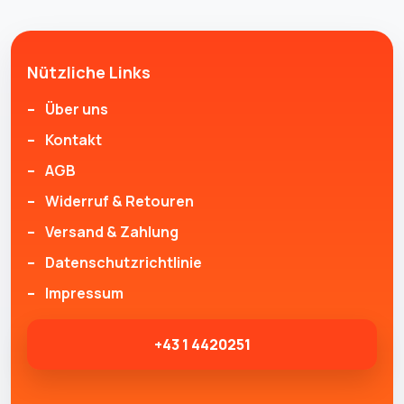
Nützliche Links
Über uns
Kontakt
AGB
Widerruf & Retouren
Versand & Zahlung
Datenschutzrichtlinie
Impressum
+43 1 4420251