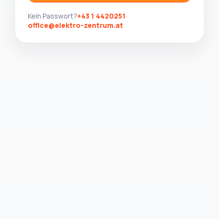
Kein Passwort?
+43 1 4420251
office@elektro-zentrum.at