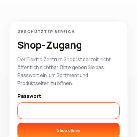
GESCHÜTZTER BEREICH
Shop-Zugang
Der Elektro Zentrum Shop ist derzeit nicht
öffentlich sichtbar. Bitte geben Sie das
Passwort ein, um Sortiment und
Produktseiten zu öffnen.
Passwort
Shop öffnen