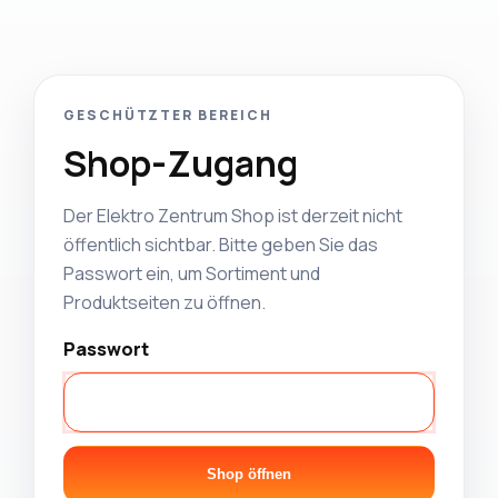
GESCHÜTZTER BEREICH
Shop-Zugang
Der Elektro Zentrum Shop ist derzeit nicht
öffentlich sichtbar. Bitte geben Sie das
Passwort ein, um Sortiment und
Produktseiten zu öffnen.
Passwort
Shop öffnen