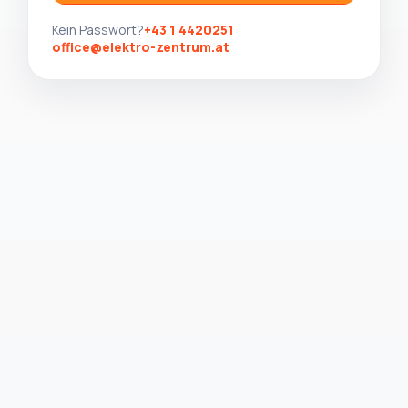
Kein Passwort?
+43 1 4420251
office@elektro-zentrum.at