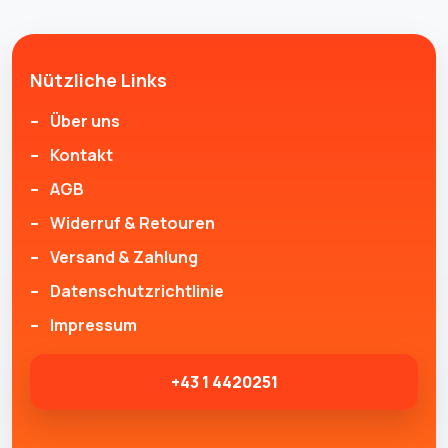
Nützliche Links
Über uns
Kontakt
AGB
Widerruf & Retouren
Versand & Zahlung
Datenschutzrichtlinie
Impressum
+43 1 4420251