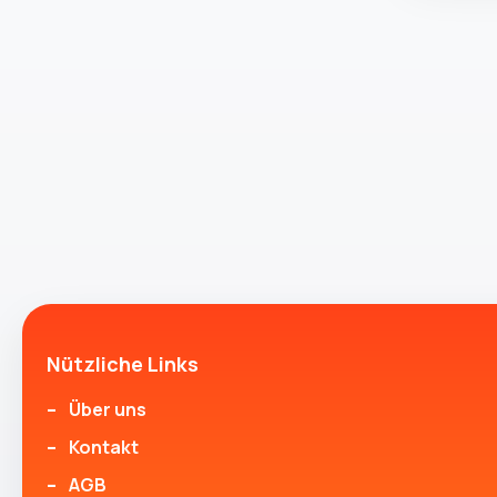
Nützliche Links
Über uns
Kontakt
AGB