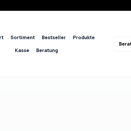
rt
Sortiment
Bestseller
Produkte
Bera
Kasse
Beratung