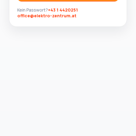
Kein Passwort?
+43 1 4420251
office@elektro-zentrum.at