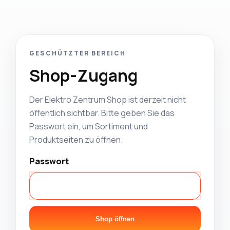
GESCHÜTZTER BEREICH
Shop-Zugang
Der Elektro Zentrum Shop ist derzeit nicht
öffentlich sichtbar. Bitte geben Sie das
Passwort ein, um Sortiment und
Produktseiten zu öffnen.
Passwort
Shop öffnen