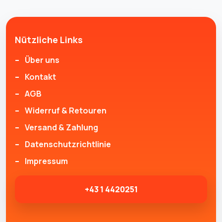
Nützliche Links
Über uns
Kontakt
AGB
Widerruf & Retouren
Versand & Zahlung
Datenschutzrichtlinie
Impressum
+43 1 4420251