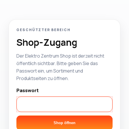
GESCHÜTZTER BEREICH
Shop-Zugang
Der Elektro Zentrum Shop ist derzeit nicht
öffentlich sichtbar. Bitte geben Sie das
Passwort ein, um Sortiment und
Produktseiten zu öffnen.
Passwort
Shop öffnen