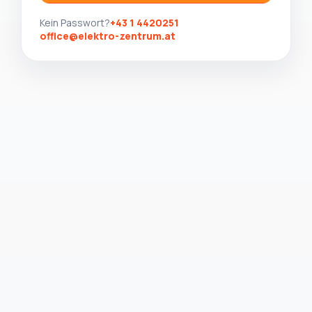
Kein Passwort?
+43 1 4420251
office@elektro-zentrum.at