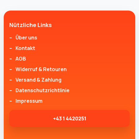
Nützliche Links
Über uns
Kontakt
AGB
Widerruf & Retouren
Versand & Zahlung
Datenschutzrichtlinie
Impressum
+43 1 4420251