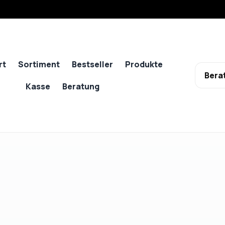
rt
Sortiment
Bestseller
Produkte
Bera
Kasse
Beratung