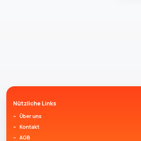
Nützliche Links
Über uns
Kontakt
AGB