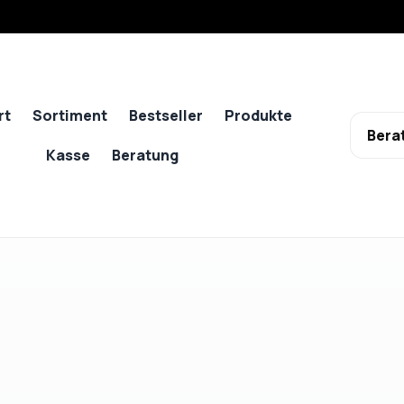
rt
Sortiment
Bestseller
Produkte
Bera
Kasse
Beratung