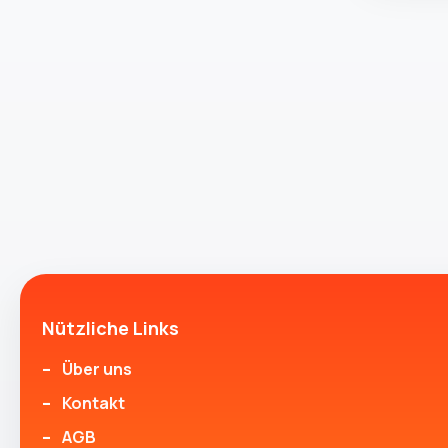
Nützliche Links
Über uns
Kontakt
AGB