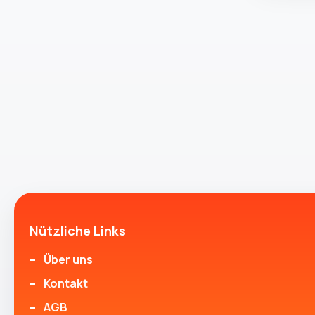
Nützliche Links
Über uns
Kontakt
AGB