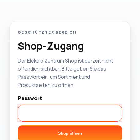
GESCHÜTZTER BEREICH
Shop-Zugang
Der Elektro Zentrum Shop ist derzeit nicht
öffentlich sichtbar. Bitte geben Sie das
Passwort ein, um Sortiment und
Produktseiten zu öffnen.
Passwort
Shop öffnen