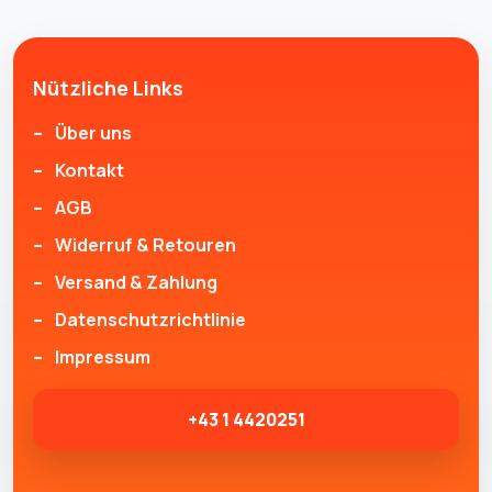
Nützliche Links
Über uns
Kontakt
AGB
Widerruf & Retouren
Versand & Zahlung
Datenschutzrichtlinie
Impressum
+43 1 4420251