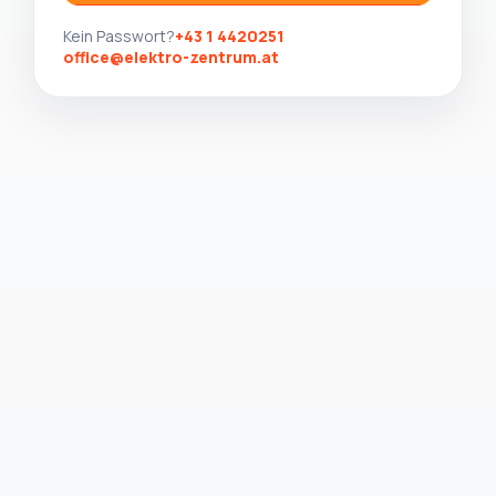
Kein Passwort?
+43 1 4420251
office@elektro-zentrum.at