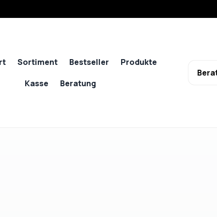
rt
Sortiment
Bestseller
Produkte
Bera
Kasse
Beratung