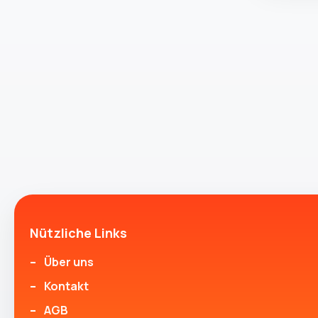
Nützliche Links
Über uns
Kontakt
AGB