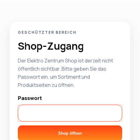
GESCHÜTZTER BEREICH
Shop-Zugang
Der Elektro Zentrum Shop ist derzeit nicht
öffentlich sichtbar. Bitte geben Sie das
Passwort ein, um Sortiment und
Produktseiten zu öffnen.
Passwort
Shop öffnen