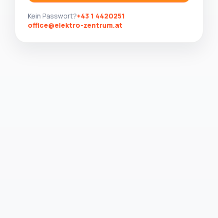
Kein Passwort?
+43 1 4420251
office@elektro-zentrum.at