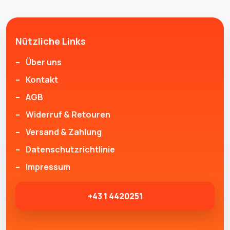
Nützliche Links
Über uns
Kontakt
AGB
Widerruf & Retouren
Versand & Zahlung
Datenschutzrichtlinie
Impressum
+43 1 4420251