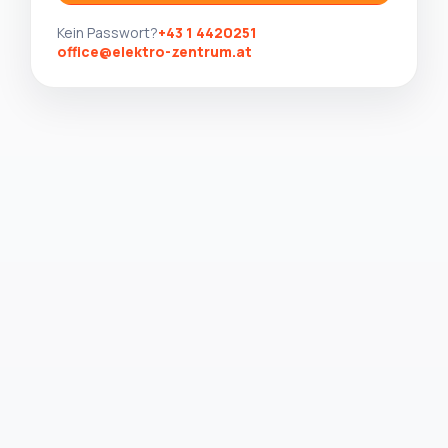
Kein Passwort?
+43 1 4420251
office@elektro-zentrum.at