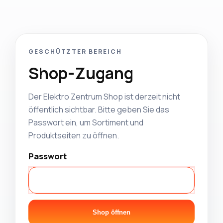
GESCHÜTZTER BEREICH
Shop-Zugang
Der Elektro Zentrum Shop ist derzeit nicht
öffentlich sichtbar. Bitte geben Sie das
Passwort ein, um Sortiment und
Produktseiten zu öffnen.
Passwort
Shop öffnen