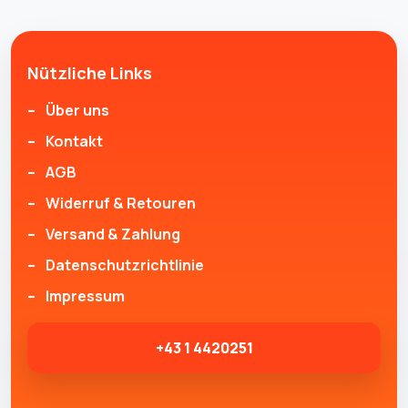
Nützliche Links
Über uns
Kontakt
AGB
Widerruf & Retouren
Versand & Zahlung
Datenschutzrichtlinie
Impressum
+43 1 4420251