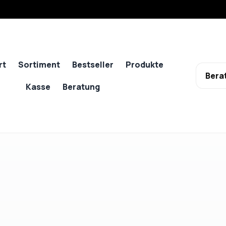
rt
Sortiment
Bestseller
Produkte
Bera
Kasse
Beratung