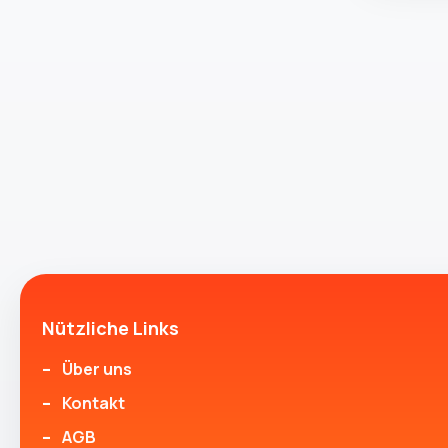
Nützliche Links
Über uns
Kontakt
AGB