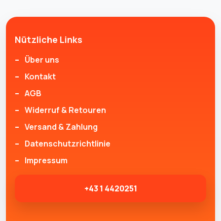
Nützliche Links
Über uns
Kontakt
AGB
Widerruf & Retouren
Versand & Zahlung
Datenschutzrichtlinie
Impressum
+43 1 4420251