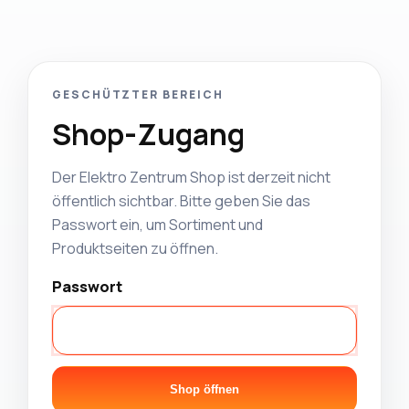
GESCHÜTZTER BEREICH
Shop-Zugang
Der Elektro Zentrum Shop ist derzeit nicht
öffentlich sichtbar. Bitte geben Sie das
Passwort ein, um Sortiment und
Produktseiten zu öffnen.
Passwort
Shop öffnen