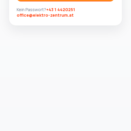
Kein Passwort?
+43 1 4420251
office@elektro-zentrum.at