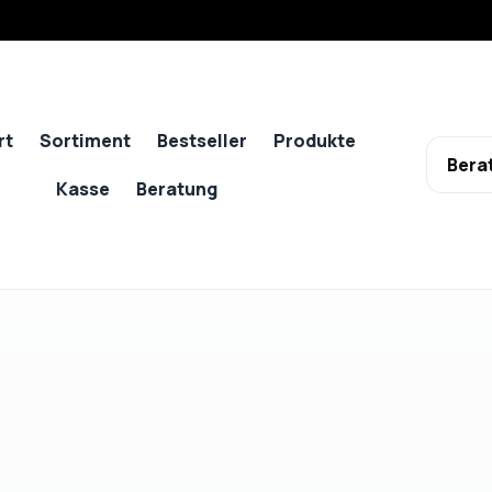
rt
Sortiment
Bestseller
Produkte
Bera
Kasse
Beratung