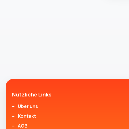
Nützliche Links
Über uns
Kontakt
AGB