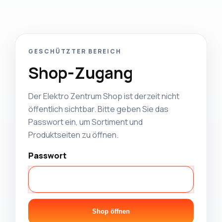
GESCHÜTZTER BEREICH
Shop-Zugang
Der Elektro Zentrum Shop ist derzeit nicht
öffentlich sichtbar. Bitte geben Sie das
Passwort ein, um Sortiment und
Produktseiten zu öffnen.
Passwort
Shop öffnen