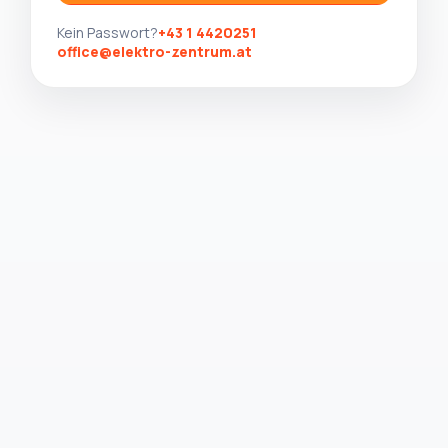
Kein Passwort?
+43 1 4420251
office@elektro-zentrum.at