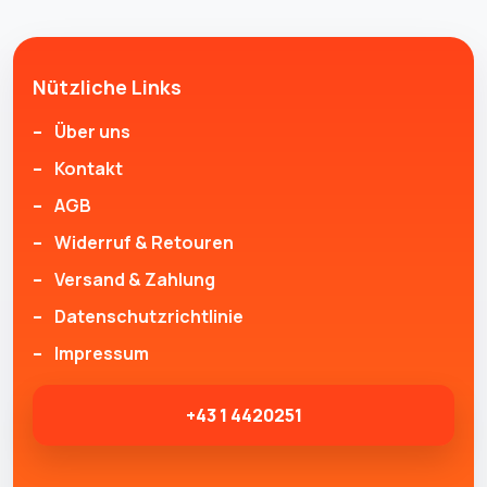
Nützliche Links
Über uns
Kontakt
AGB
Widerruf & Retouren
Versand & Zahlung
Datenschutzrichtlinie
Impressum
+43 1 4420251