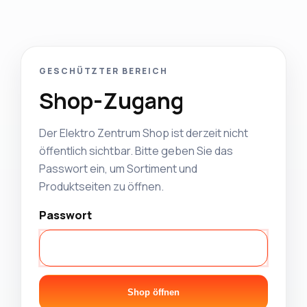
GESCHÜTZTER BEREICH
Shop-Zugang
Der Elektro Zentrum Shop ist derzeit nicht
öffentlich sichtbar. Bitte geben Sie das
Passwort ein, um Sortiment und
Produktseiten zu öffnen.
Passwort
Shop öffnen