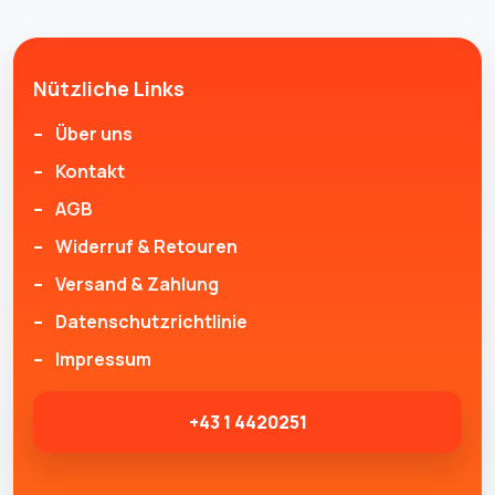
Nützliche Links
Über uns
Kontakt
AGB
Widerruf & Retouren
Versand & Zahlung
Datenschutzrichtlinie
Impressum
+43 1 4420251