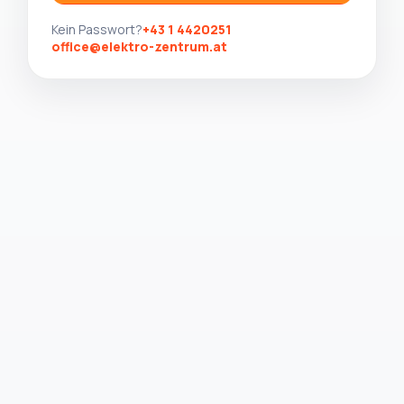
Kein Passwort?
+43 1 4420251
office@elektro-zentrum.at