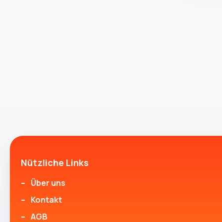
Nützliche Links
Über uns
Kontakt
AGB