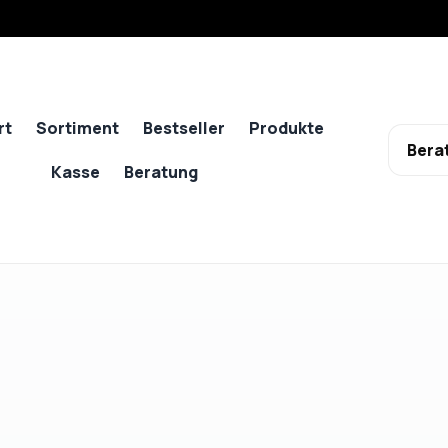
rt
Sortiment
Bestseller
Produkte
Bera
Kasse
Beratung