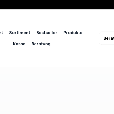
rt
Sortiment
Bestseller
Produkte
Bera
Kasse
Beratung