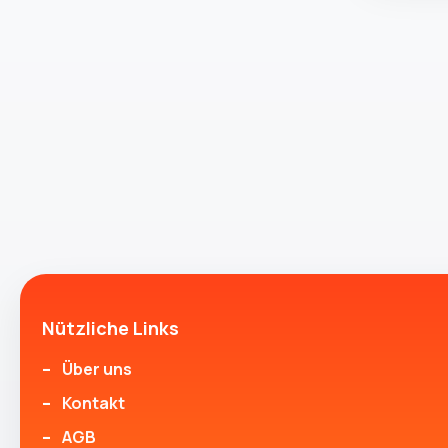
Nützliche Links
Über uns
Kontakt
AGB