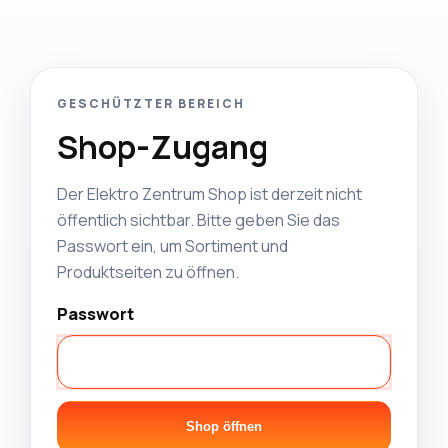
GESCHÜTZTER BEREICH
Shop-Zugang
Der Elektro Zentrum Shop ist derzeit nicht
öffentlich sichtbar. Bitte geben Sie das
Passwort ein, um Sortiment und
Produktseiten zu öffnen.
Passwort
Shop öffnen