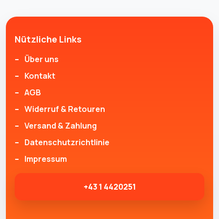
Nützliche Links
Über uns
Kontakt
AGB
Widerruf & Retouren
Versand & Zahlung
Datenschutzrichtlinie
Impressum
+43 1 4420251