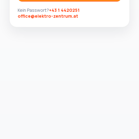
Kein Passwort?
+43 1 4420251
office@elektro-zentrum.at