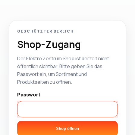
GESCHÜTZTER BEREICH
Shop-Zugang
Der Elektro Zentrum Shop ist derzeit nicht
öffentlich sichtbar. Bitte geben Sie das
Passwort ein, um Sortiment und
Produktseiten zu öffnen.
Passwort
Shop öffnen