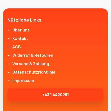
Nützliche Links
Über uns
Kontakt
AGB
Widerruf & Retouren
Versand & Zahlung
Datenschutzrichtlinie
Impressum
+43 1 4420251