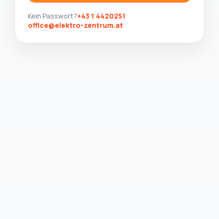
Kein Passwort?
+43 1 4420251
office@elektro-zentrum.at