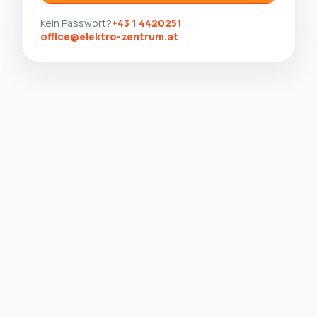
Kein Passwort?
+43 1 4420251
office@elektro-zentrum.at