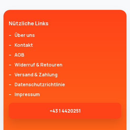
Nützliche Links
Über uns
Kontakt
AGB
Widerruf & Retouren
Versand & Zahlung
Datenschutzrichtlinie
Impressum
+43 1 4420251