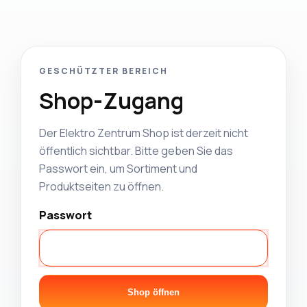
GESCHÜTZTER BEREICH
Shop-Zugang
Der Elektro Zentrum Shop ist derzeit nicht
öffentlich sichtbar. Bitte geben Sie das
Passwort ein, um Sortiment und
Produktseiten zu öffnen.
Passwort
Shop öffnen