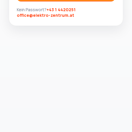
Kein Passwort?
+43 1 4420251
office@elektro-zentrum.at