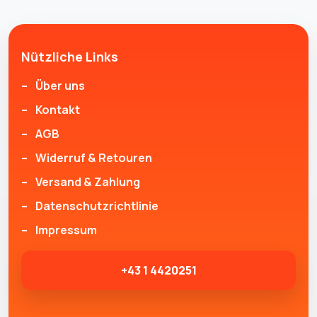
Nützliche Links
Über uns
Kontakt
AGB
Widerruf & Retouren
Versand & Zahlung
Datenschutzrichtlinie
Impressum
+43 1 4420251