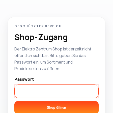
GESCHÜTZTER BEREICH
Shop-Zugang
Der Elektro Zentrum Shop ist derzeit nicht
öffentlich sichtbar. Bitte geben Sie das
Passwort ein, um Sortiment und
Produktseiten zu öffnen.
Passwort
Shop öffnen