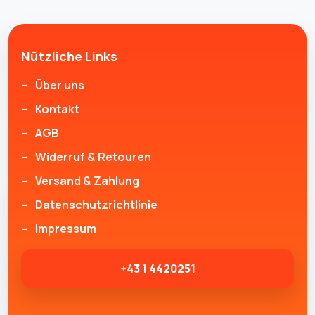
Nützliche Links
Über uns
Kontakt
AGB
Widerruf & Retouren
Versand & Zahlung
Datenschutzrichtlinie
Impressum
+43 1 4420251