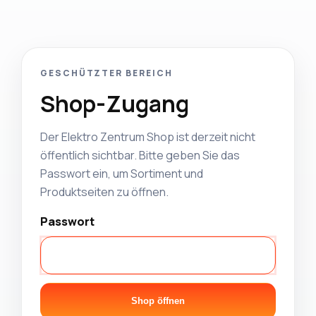
GESCHÜTZTER BEREICH
Shop-Zugang
Der Elektro Zentrum Shop ist derzeit nicht
öffentlich sichtbar. Bitte geben Sie das
Passwort ein, um Sortiment und
Produktseiten zu öffnen.
Passwort
Shop öffnen