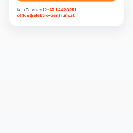
Kein Passwort?
+43 1 4420251
office@elektro-zentrum.at