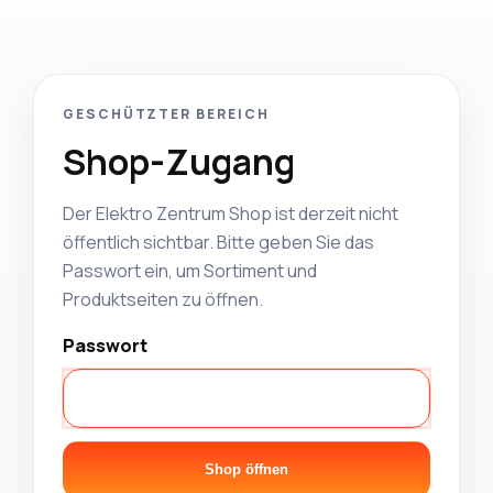
GESCHÜTZTER BEREICH
Shop-Zugang
Der Elektro Zentrum Shop ist derzeit nicht
öffentlich sichtbar. Bitte geben Sie das
Passwort ein, um Sortiment und
Produktseiten zu öffnen.
Passwort
Shop öffnen