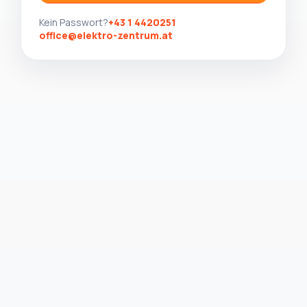
Kein Passwort?
+43 1 4420251
office@elektro-zentrum.at