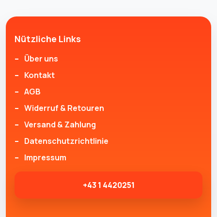
Nützliche Links
Über uns
Kontakt
AGB
Widerruf & Retouren
Versand & Zahlung
Datenschutzrichtlinie
Impressum
+43 1 4420251