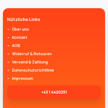
Nützliche Links
Über uns
Kontakt
AGB
Widerruf & Retouren
Versand & Zahlung
Datenschutzrichtlinie
Impressum
+43 1 4420251