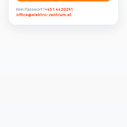
Kein Passwort?
+43 1 4420251
office@elektro-zentrum.at