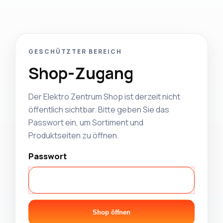
GESCHÜTZTER BEREICH
Shop-Zugang
Der Elektro Zentrum Shop ist derzeit nicht
öffentlich sichtbar. Bitte geben Sie das
Passwort ein, um Sortiment und
Produktseiten zu öffnen.
Passwort
Shop öffnen