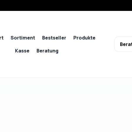
rt
Sortiment
Bestseller
Produkte
Bera
Kasse
Beratung