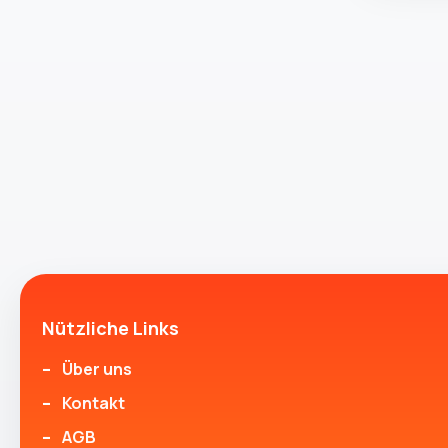
Nützliche Links
Über uns
Kontakt
AGB